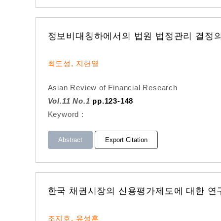
정보비대칭하에서의 법원 법정관리 결정의
최도성, 지헌열
Asian Review of Financial Research
Vol.11 No.1
pp.123-148
Keyword :
Abstract
Export Citation
한국 채권시장의 신용평가제도에 대한 연구
조지호, 유성훈