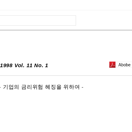
1998 Vol. 11 No. 1
 기업의 금리위험 헤징을 위하여 -