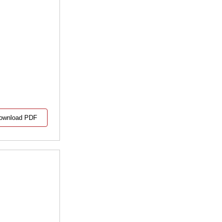
ownload PDF