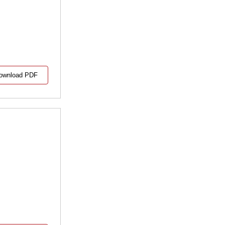
ownload PDF