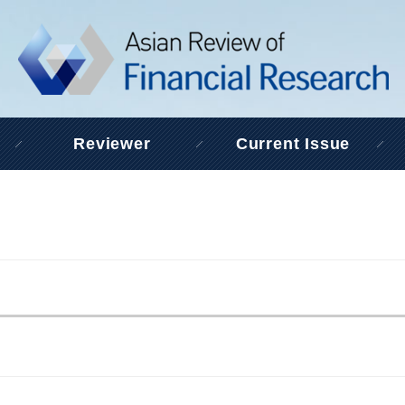
Reviewer
Current Issue