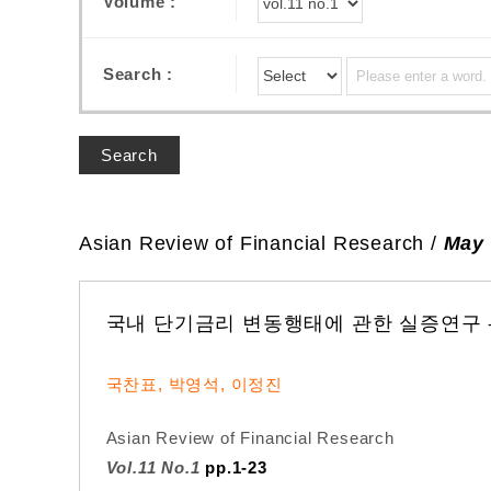
Volume :
Search :
Search
Asian Review of Financial Research /
May 
국내 단기금리 변동행태에 관한 실증연구 -
국찬표, 박영석, 이정진
Asian Review of Financial Research
Vol.11 No.1
pp.1-23