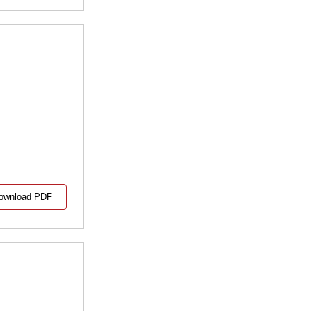
ownload PDF