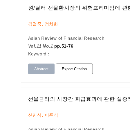
원/달러 선물환시장의 위험프리미엄에 관
김철중, 정치화
Asian Review of Financial Research
Vol.11 No.1
pp.51-76
Keyword :
Abstract
Export Citation
선물금리의 시장간 파급효과에 관한 실증
신민식, 이준식
Asian Review of Financial Research