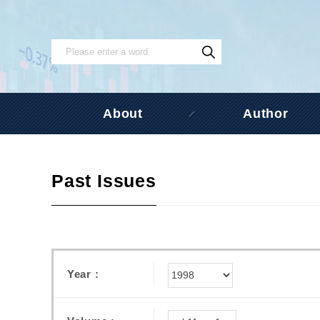
About
Author
Past Issues
Year :