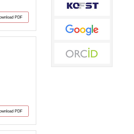
ownload PDF
ownload PDF