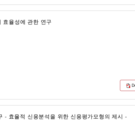
 효율성에 관한 연구
D
 - 효율적 신용분석을 위한 신용평가모형의 제시 -