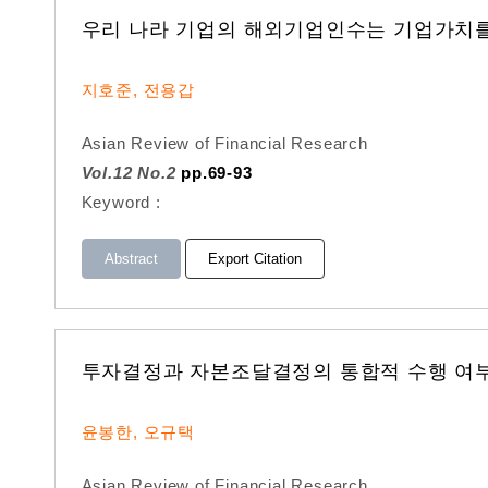
우리 나라 기업의 해외기업인수는 기업가치
지호준, 전용갑
Asian Review of Financial Research
Vol.12 No.2
pp.69-93
Keyword :
Abstract
Export Citation
투자결정과 자본조달결정의 통합적 수행 여
윤봉한, 오규택
Asian Review of Financial Research