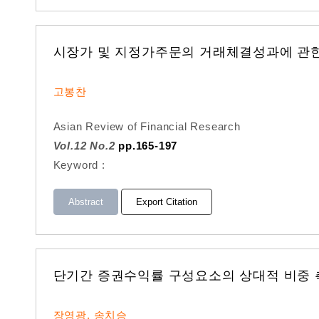
시장가 및 지정가주문의 거래체결성과에 관
고봉찬
Asian Review of Financial Research
Vol.12 No.2
pp.165-197
Keyword :
Abstract
Export Citation
단기간 증권수익률 구성요소의 상대적 비중 측
장영광, 송치승