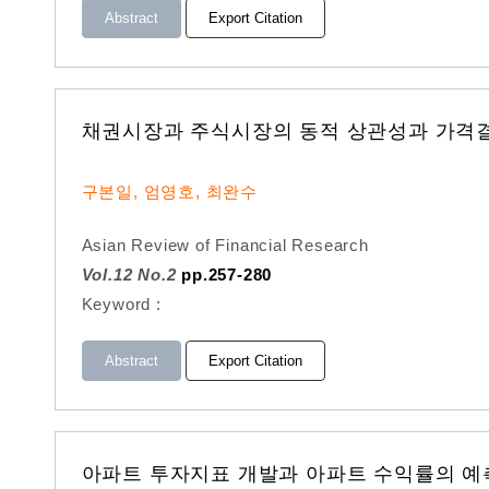
Abstract
Export Citation
채권시장과 주식시장의 동적 상관성과 가격
구본일, 엄영호, 최완수
Asian Review of Financial Research
Vol.12 No.2
pp.257-280
Keyword :
Abstract
Export Citation
아파트 투자지표 개발과 아파트 수익률의 예측