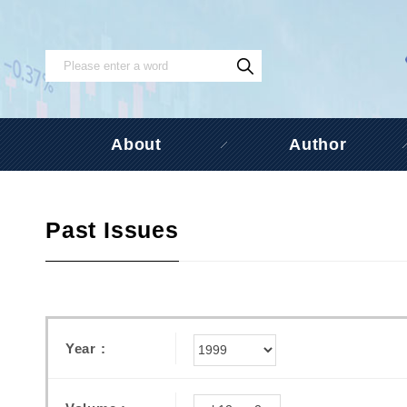
About
Author
Past Issues
Year :