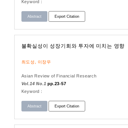
Keyword :
Abstract
Export Citation
불확실성이 성장기회와 투자에 미치는 영향
최도성, 이장우
Asian Review of Financial Research
Vol.14 No.1
pp.23-57
Keyword :
Abstract
Export Citation