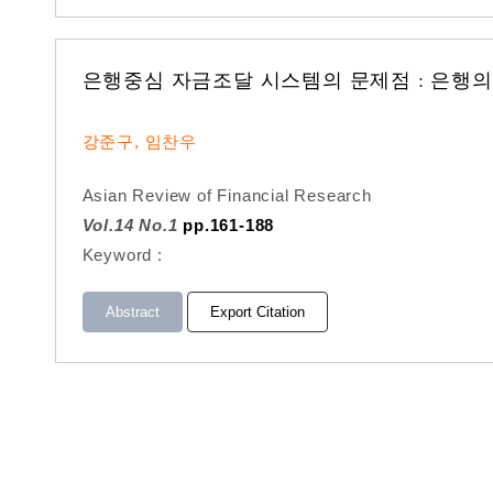
은행중심 자금조달 시스템의 문제점 : 은행
강준구, 임찬우
Asian Review of Financial Research
Vol.14 No.1
pp.161-188
Keyword :
Abstract
Export Citation