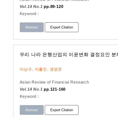
Vol.14 No.1
pp.89-120
Keyword :
Abstract
Export Citation
우리 나라 은행산업의 이윤변화 결정요인 분
이상규, 지홍민, 권영준
Asian Review of Financial Research
Vol.14 No.1
pp.121-160
Keyword :
Abstract
Export Citation