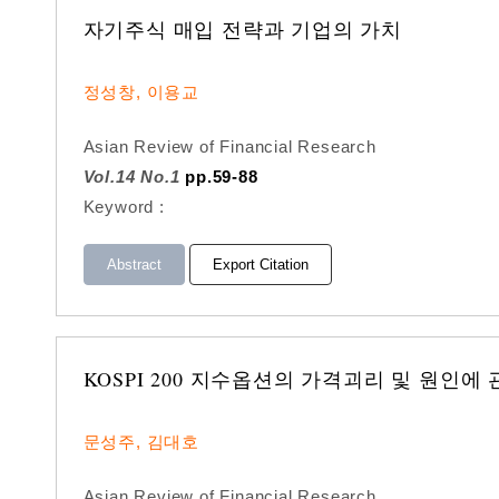
자기주식 매입 전략과 기업의 가치
정성창, 이용교
Asian Review of Financial Research
Vol.14 No.1
pp.59-88
Keyword :
Abstract
Export Citation
KOSPI 200 지수옵션의 가격괴리 및 원인에
문성주, 김대호
Asian Review of Financial Research