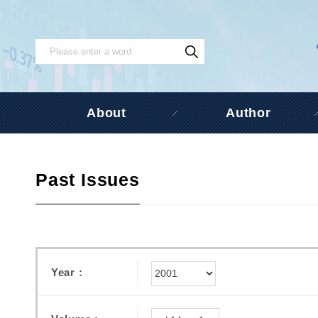
About
Author
Past Issues
Year :