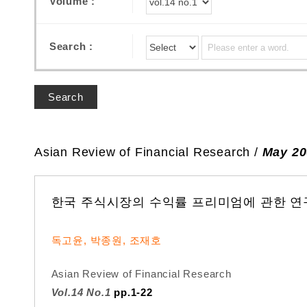
Volume :
Search :
Search
Asian Review of Financial Research /
May 20
한국 주식시장의 수익률 프리미엄에 관한 연
독고윤, 박종원, 조재호
Asian Review of Financial Research
Vol.14 No.1
pp.1-22